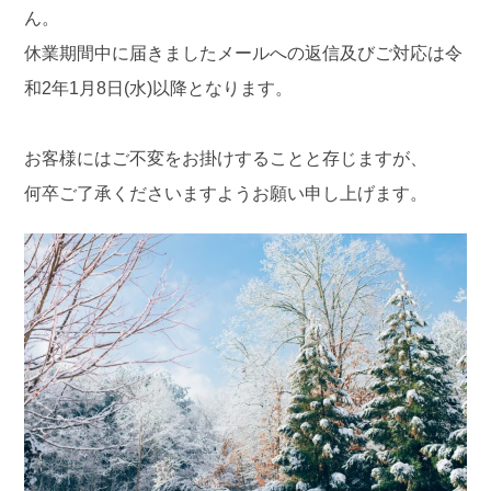
ん。
休業期間中に届きましたメールへの返信及びご対応は令
和2年1月8日(水)以降となります。
お客様にはご不変をお掛けすることと存じますが、
何卒ご了承くださいますようお願い申し上げます。