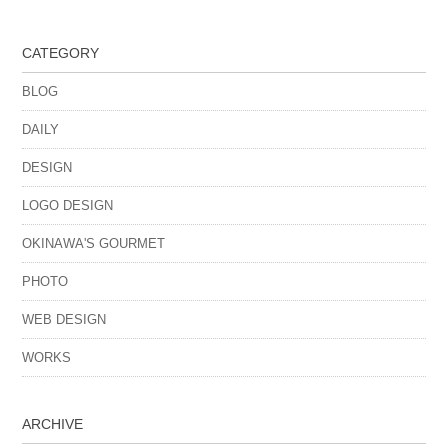
CATEGORY
BLOG
DAILY
DESIGN
LOGO DESIGN
OKINAWA'S GOURMET
PHOTO
WEB DESIGN
WORKS
ARCHIVE