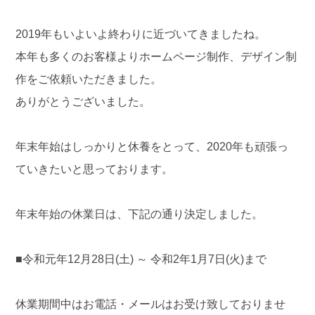
2019年もいよいよ終わりに近づいてきましたね。
本年も多くのお客様よりホームページ制作、デザイン制
作をご依頼いただきました。
ありがとうございました。
年末年始はしっかりと休養をとって、2020年も頑張っ
ていきたいと思っております。
年末年始の休業日は、下記の通り決定しました。
■令和元年12月28日(土) ～ 令和2年1月7日(火)まで
休業期間中はお電話・メールはお受け致しておりませ