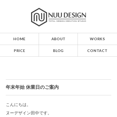
HOME
ABOUT
WORKS
PRICE
BLOG
CONTACT
年末年始 休業日のご案内
こんにちは。
ヌーデザイン田中です。