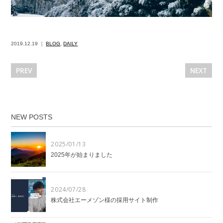
2019.12.19 ｜
BLOG
,
DAILY
PREV
NEXT
NEW POSTS
2025/01/13
2025年が始まりました
2024/07/28
株式会社エーメゾン様の採用サイト制作