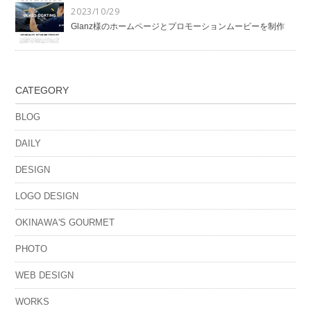
2023/10/29
Glanz様のホームページとプロモーションムービーを制作
CATEGORY
BLOG
DAILY
DESIGN
LOGO DESIGN
OKINAWA'S GOURMET
PHOTO
WEB DESIGN
WORKS