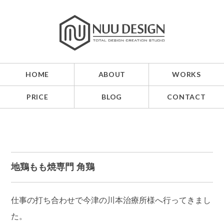
HOME
ABOUT
WORKS
PRICE
BLOG
CONTACT
地鶏もも焼専門 角鶏
仕事の打ち合わせで今津の川本治療所様へ行ってきまし
た。