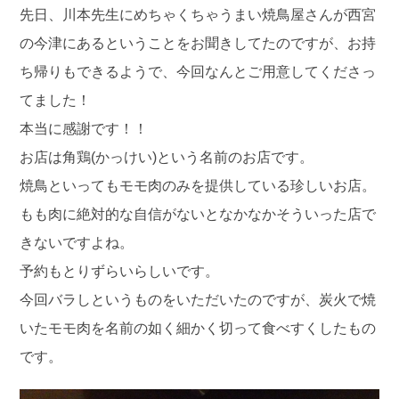
先日、川本先生にめちゃくちゃうまい焼鳥屋さんが西宮
の今津にあるということをお聞きしてたのですが、お持
ち帰りもできるようで、今回なんとご用意してくださっ
てました！
本当に感謝です！！
お店は角鶏(かっけい)という名前のお店です。
焼鳥といってもモモ肉のみを提供している珍しいお店。
もも肉に絶対的な自信がないとなかなかそういった店で
きないですよね。
予約もとりずらいらしいです。
今回バラしというものをいただいたのですが、炭火で焼
いたモモ肉を名前の如く細かく切って食べすくしたもの
です。