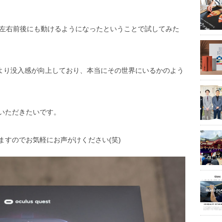
向上し、左右前後にも動けるようになったということで試してみた
Goより没入感が向上しており、本当にその世界にいるかのよう
いただきたいです。
ますのでお気軽にお声がけください(笑)