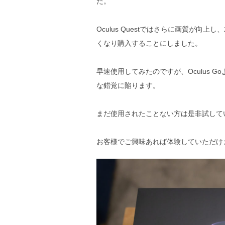
た。
Oculus Questではさらに画質が
くなり購入することにしました。
早速使用してみたのですが、Oculus 
な錯覚に陥ります。
まだ使用されたことない方は是非試して
お客様でご興味あれば体験していただけ