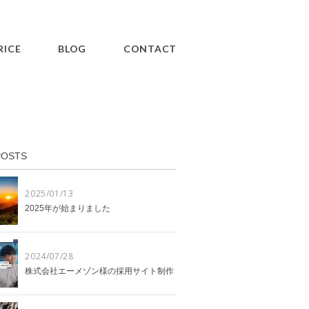
RICE
BLOG
CONTACT
POSTS
2025/01/13
2025年が始まりました
2024/07/28
株式会社エーメゾン様の採用サイト制作