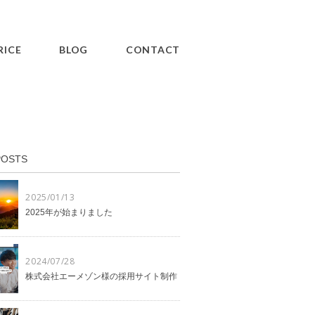
RICE
BLOG
CONTACT
POSTS
2025/01/13
2025年が始まりました
2024/07/28
株式会社エーメゾン様の採用サイト制作