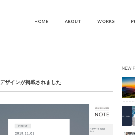
HOME
ABOUT
WORKS
P
NEW 
デザインが掲載されました