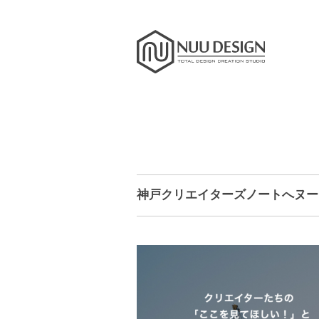
神戸クリエイターズノートへヌー